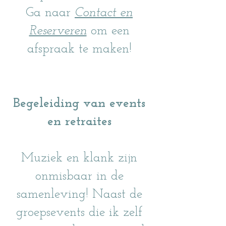
Ga naar
Contact en
Reserveren
om een
afspraak te maken!
Begeleiding van events
en retraites
Muziek en klank zijn
onmisbaar in de
samenleving! Naast de
groepsevents die ik zelf