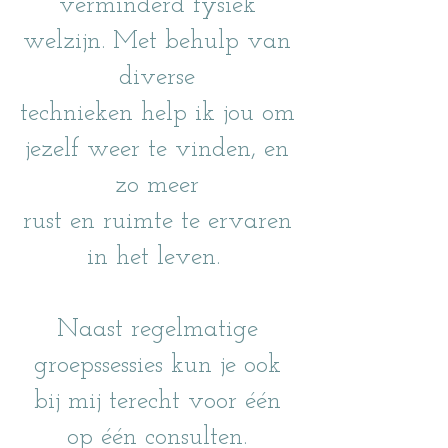
verminderd fysiek
welzijn. Met behulp van
diverse
technieken help ik jou om
jezelf weer te vinden, en
zo meer
rust en ruimte te ervaren
in het leven.
Naast regelmatige
groepssessies kun je ook
bij mij terecht voor één
op één consulten.