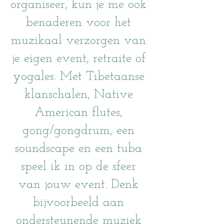
organiseer, kun je me ook
benaderen voor het
muzikaal verzorgen van
je eigen event, retraite of
yogales. Met Tibetaanse
klanschalen, Native
American flutes,
gong/gongdrum, een
soundscape en een tuba
speel ik in op de sfeer
van jouw event. Denk
bijvoorbeeld aan
ondersteunende muziek