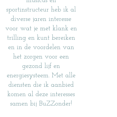
musicus en
sportinstructeur heb ik al
diverse jaren interesse
voor wat je met klank en
trilling en kunt bereiken
en in de voordelen van
het zorgen voor een
gezond lijf en
energiesysteem. Met alle
diensten die ik aanbied
komen al deze interesses
samen bij BuZZonder!