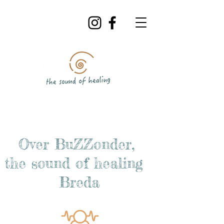
Over BuZZonder,
the sound of healing
Breda