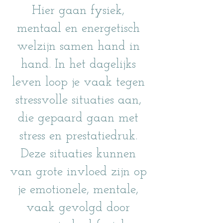
Hier gaan fysiek,
mentaal en energetisch
welzijn samen hand in
hand. In het dagelijks
leven loop je vaak tegen
stressvolle situaties aan,
die gepaard gaan met
stress en prestatiedruk.
Deze situaties kunnen
van grote invloed zijn op
je emotionele, mentale,
vaak gevolgd door