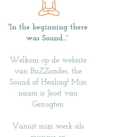
'In the beginning there
was Sound...'
Welkom op de website
van BuZZonder, the
Sound of Healing! Mijn
naam is Joost van
Genugten
Vanuit mijn werk als